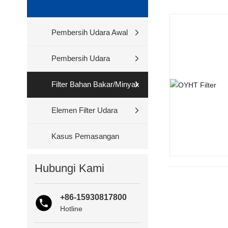
Pembersih Udara Awal
Pembersih Udara
Filter Bahan Bakar/Minyak
Elemen Filter Udara
Kasus Pemasangan
Hubungi Kami
+86-15930817800
Hotline